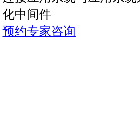
化中间件
预约专家咨询