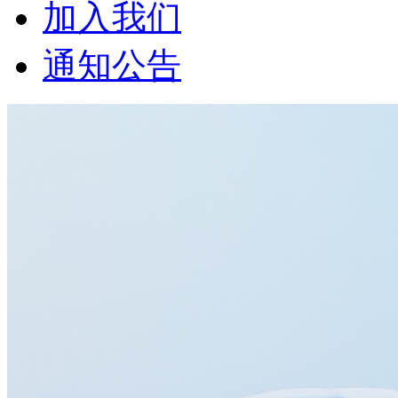
加入我们
通知公告