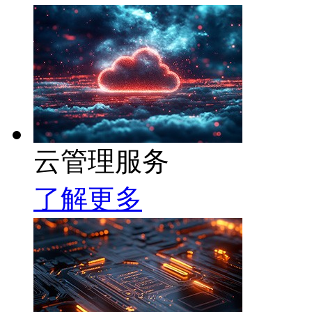
云管理服务
了解更多