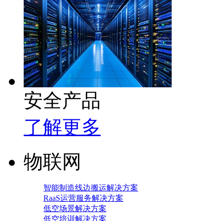
安全产品
了解更多
物联网
智能制造线边搬运解决方案
RaaS运营服务解决方案
低空场景解决方案
低空培训解决方案