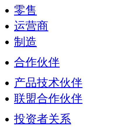
零售
运营商
制造
合作伙伴
产品技术伙伴
联盟合作伙伴
投资者关系