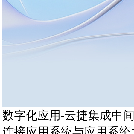
数字化应用-云捷集成中间
连接应用系统与应用系统之间的