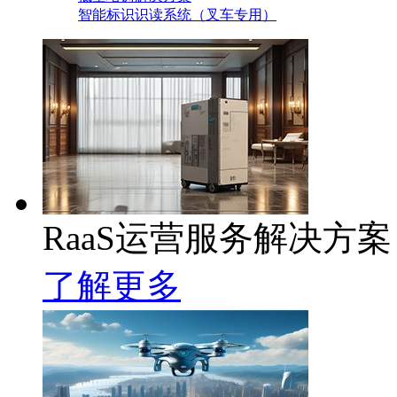
智能标识识读系统（叉车专用）
RaaS运营服务解决方案
了解更多