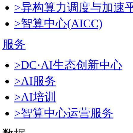
>异构算力调度与加速
>智算中心(AICC)
服务
>DC·AI生态创新中心
>AI服务
>AI培训
>智算中心运营服务