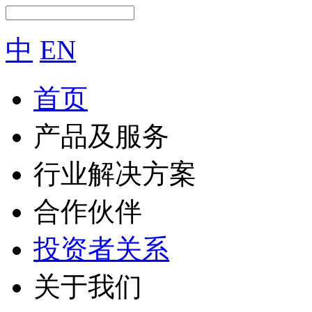
中
EN
首页
产品及服务
行业解决方案
合作伙伴
投资者关系
关于我们