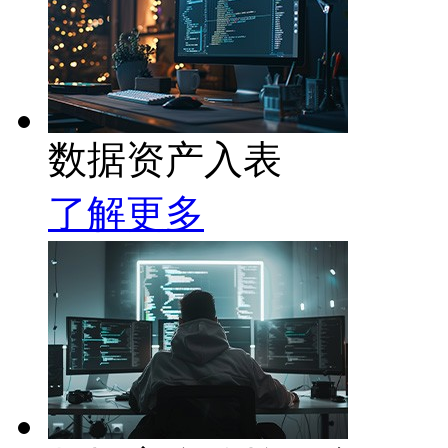
数据资产入表
了解更多