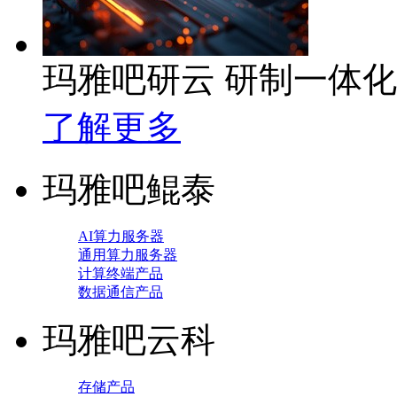
玛雅吧研云 研制一体
了解更多
玛雅吧鲲泰
AI算力服务器
通用算力服务器
计算终端产品
数据通信产品
玛雅吧云科
存储产品