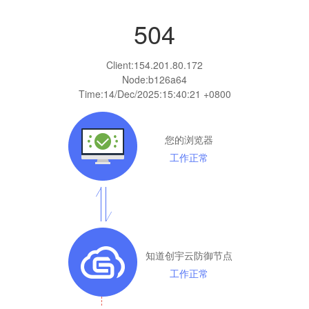
504
Client:
154.201.80.172
Node:b126a64
Time:
14/Dec/2025:15:40:21 +0800
您的浏览器
工作正常
知道创宇云防御节点
工作正常